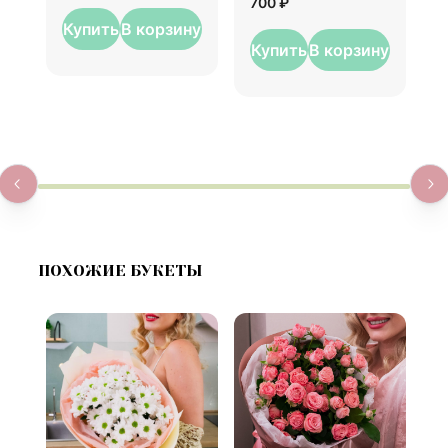
700 ₽
Купить
В корзину
Купить
В корзину
ПОХОЖИЕ БУКЕТЫ