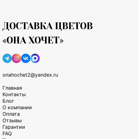
ДОСТАВКА ЦВЕТОВ
«ОНА ХОЧЕТ»
onahochet2@yandex.ru
Главная
Контакты
Блог
О компании
Оплата
Отзывы
Гарантии
FAQ