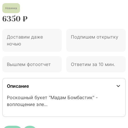
Новинка
6350
₽
Доставим даже
Подпишем открытку
ночью
Вышлем фотоотчет
Ответим за 10 мин.
Описание
Роскошный букет "Мадам Бомбастик" - 
воплощение эле...