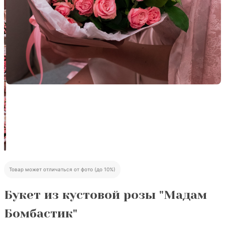
Товар может отличаться от фото (до 10%)
Букет из кустовой розы "Мадам
Бомбастик"