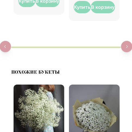
Купить
В корзину
Купить
В корзину
ПОХОЖИЕ БУКЕТЫ