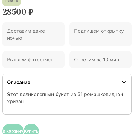
Новинка
28500
₽
Доставим даже
Подпишем открытку
ночью
Вышлем фотоотчет
Ответим за 10 мин.
Описание
Этот великолепный букет из 51 ромашковидной 
хризан...
В корзину
Купить