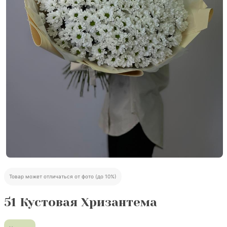
Товар может отличаться от фото (до 10%)
51 Кустовая Хризантема