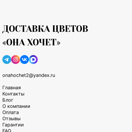
ДОСТАВКА ЦВЕТОВ
«ОНА ХОЧЕТ»
onahochet2@yandex.ru
Главная
Контакты
Блог
О компании
Оплата
Отзывы
Гарантии
FAQ