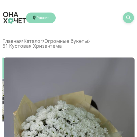
Россия
Главная
Каталог
Огромные букеты
51 Кустовая Хризантема